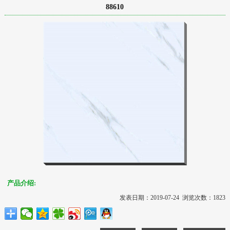
88610
产品介绍:
发表日期：2019-07-24 浏览次数：1823