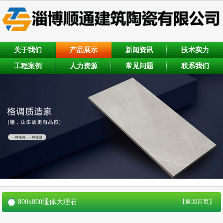
关于我们
产品展示
新闻资讯
技术实力
工程案例
人力资源
常见问题
联系我们
800x800通体大理石
【返回首页】