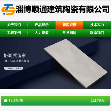
关于我们
产品展示
新闻资讯
技术实力
工程案例
人力资源
常见问题
联系我们
行业新闻
【返回首页】