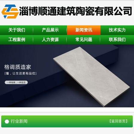
关于我们
产品展示
新闻资讯
技术实力
工程案例
人力资源
常见问题
联系我们
行业新闻
【返回首页】