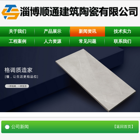
关于我们
产品展示
新闻资讯
技术实力
工程案例
人力资源
常见问题
联系我们
公司新闻
【返回首页】